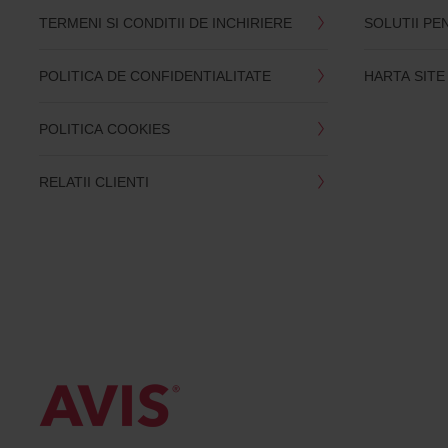
TERMENI SI CONDITII DE INCHIRIERE
SOLUTII PE
POLITICA DE CONFIDENTIALITATE
HARTA SITE
POLITICA COOKIES
RELATII CLIENTI