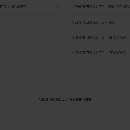
NTRU AFACERI
INCHIRIERI AUTO - TIMISOAR
INCHIRIERI AUTO - IASI
INCHIRIERI AUTO - SUCEAVA
INCHIRIERI AUTO - CRAIOVA
VEZI MAI MULTE LINK-URI