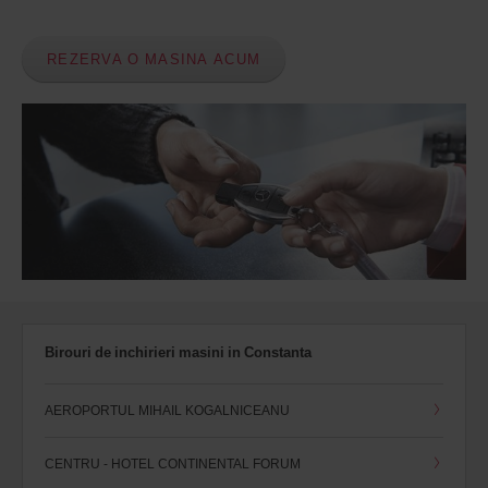
REZERVA O MASINA ACUM
Birouri de inchirieri masini in Constanta
AEROPORTUL MIHAIL KOGALNICEANU
CENTRU - HOTEL CONTINENTAL FORUM