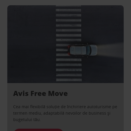
Avis Free Move
Cea mai flexibilă soluție de închiriere autoturisme pe
termen mediu, adaptabilă nevoilor de business și
bugetului tău.