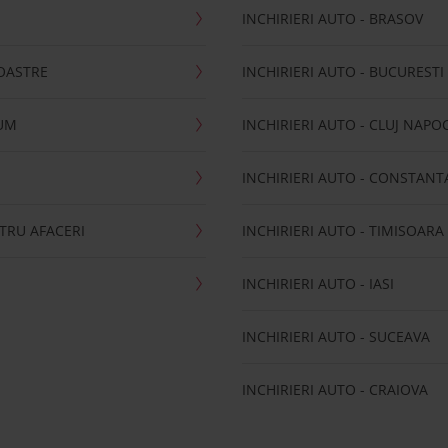
S
INCHIRIERI AUTO - BRASOV
OASTRE
INCHIRIERI AUTO - BUCURESTI
CUM
INCHIRIERI AUTO - CLUJ NAPO
INCHIRIERI AUTO - CONSTANT
NTRU AFACERI
INCHIRIERI AUTO - TIMISOARA
INCHIRIERI AUTO - IASI
INCHIRIERI AUTO - SUCEAVA
INCHIRIERI AUTO - CRAIOVA