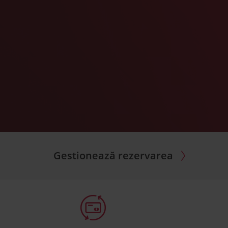
Gestionează rezervarea