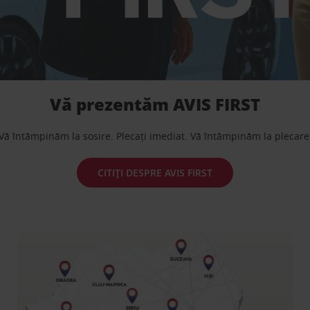
Vă prezentăm AVIS FIRST
Vă întâmpinăm la sosire. Plecați imediat. Vă întâmpinăm la plecare
CITIȚI DESPRE AVIS FIRST