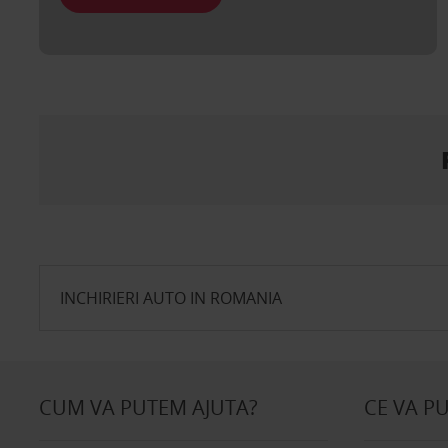
INCHIRIERI AUTO IN ROMANIA
CUM VA PUTEM AJUTA?
CE VA P