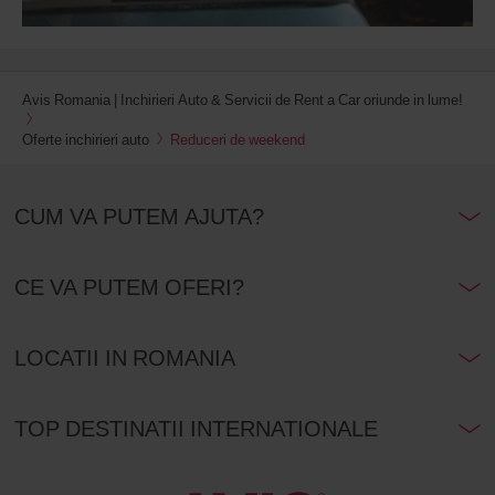
Avis Romania | Inchirieri Auto & Servicii de Rent a Car oriunde in lume!
Oferte inchirieri auto
Reduceri de weekend
CUM VA PUTEM AJUTA?
CE VA PUTEM OFERI?
LOCATII IN ROMANIA
TOP DESTINATII INTERNATIONALE