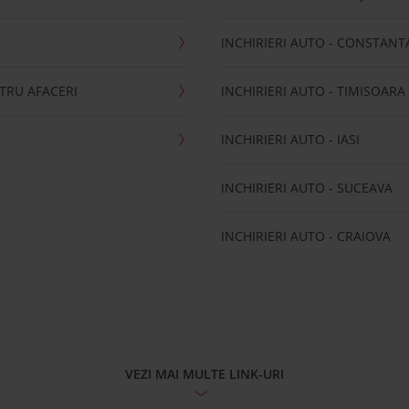
INCHIRIERI AUTO - CONSTANT
NTRU AFACERI
INCHIRIERI AUTO - TIMISOARA
INCHIRIERI AUTO - IASI
INCHIRIERI AUTO - SUCEAVA
INCHIRIERI AUTO - CRAIOVA
VEZI MAI MULTE LINK-URI