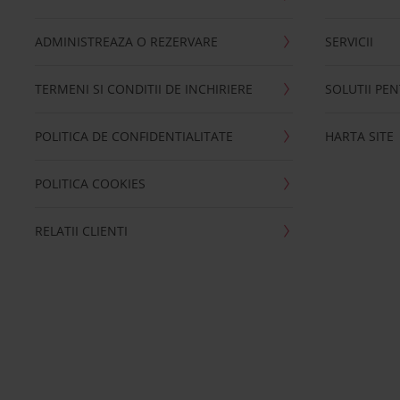
ADMINISTREAZA O REZERVARE
SERVICII
TERMENI SI CONDITII DE INCHIRIERE
SOLUTII PE
POLITICA DE CONFIDENTIALITATE
HARTA SITE
POLITICA COOKIES
RELATII CLIENTI