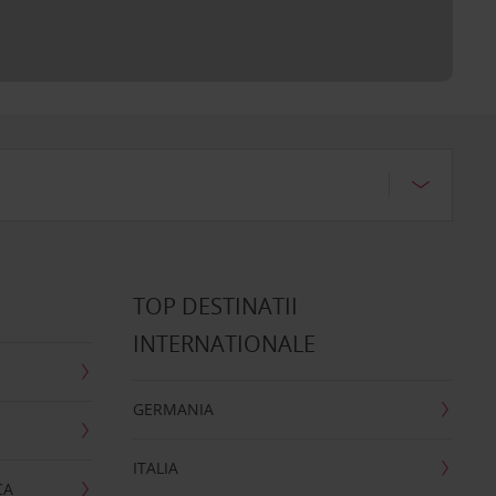
TOP DESTINATII
INTERNATIONALE
GERMANIA
ITALIA
CA