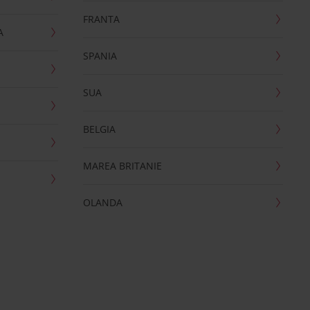
FRANTA
A
SPANIA
SUA
BELGIA
MAREA BRITANIE
OLANDA