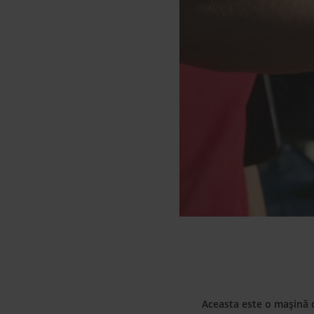
Aceasta este o mașină d