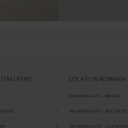
UTEM OFERI?
LOCATII IN ROMANIA
S
INCHIRIERI AUTO - BRASOV
OASTRE
INCHIRIERI AUTO - BUCURESTI
CUM
INCHIRIERI AUTO - CLUJ NAPO