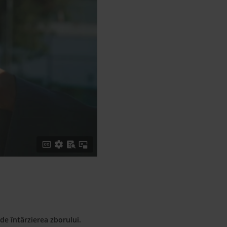
de întârzierea zborului.