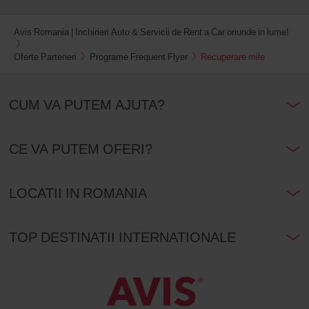
Avis Romania | Inchirieri Auto & Servicii de Rent a Car oriunde in lume!
Oferte Parteneri
Programe Frequent Flyer
Recuperare mile
CUM VA PUTEM AJUTA?
CE VA PUTEM OFERI?
LOCATII IN ROMANIA
TOP DESTINATII INTERNATIONALE