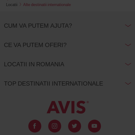
Locatii
Alte destinatii internationale
CUM VA PUTEM AJUTA?
CE VA PUTEM OFERI?
LOCATII IN ROMANIA
TOP DESTINATII INTERNATIONALE